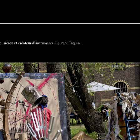
musicien et créateur d'instruments, Laurent Taquin.